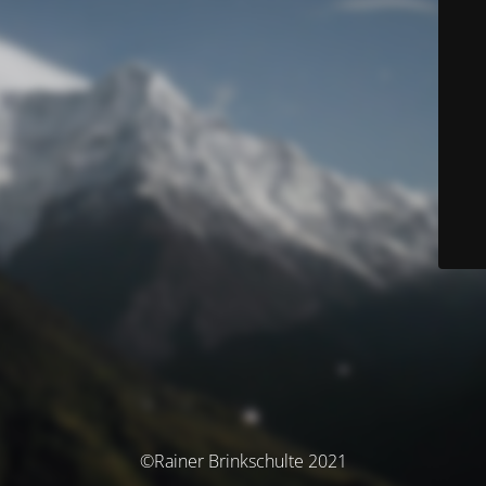
©Rainer Brinkschulte 2021