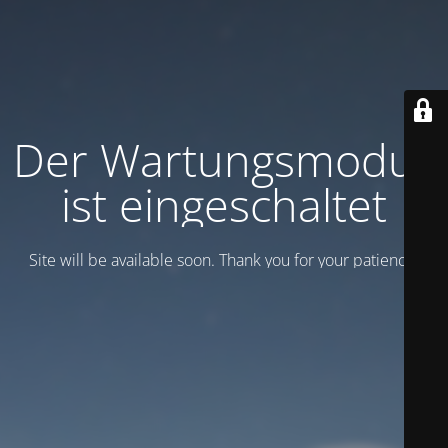
Der Wartungsmodus
ist eingeschaltet
Site will be available soon. Thank you for your patience!