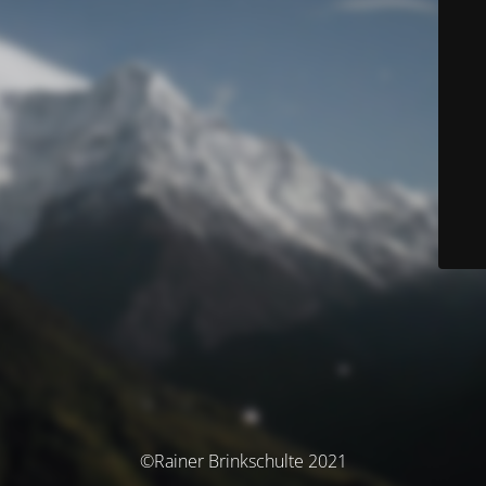
©Rainer Brinkschulte 2021