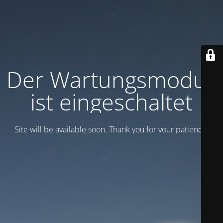
Der Wartungsmodus
ist eingeschaltet
Site will be available soon. Thank you for your patience!