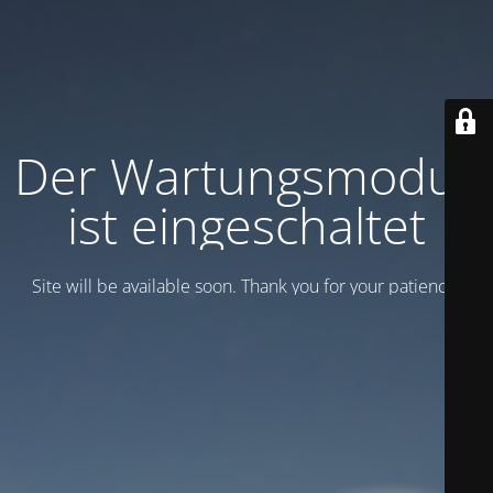
Der Wartungsmodus
ist eingeschaltet
Site will be available soon. Thank you for your patience!