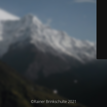
©Rainer Brinkschulte 2021