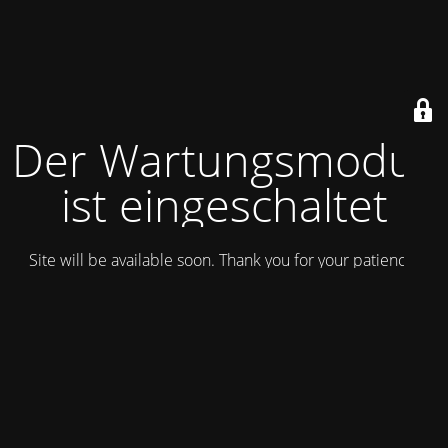
Der Wartungsmodus
ist eingeschaltet
Site will be available soon. Thank you for your patience!