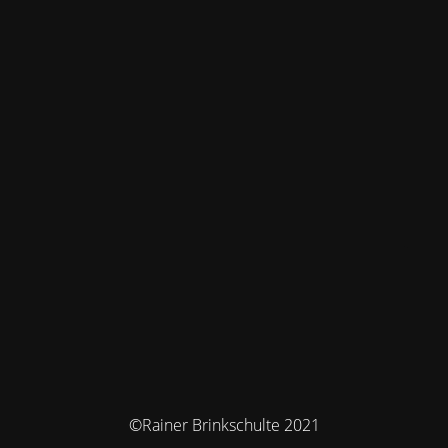
©Rainer Brinkschulte 2021